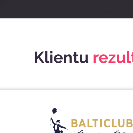
Klientu
rezul