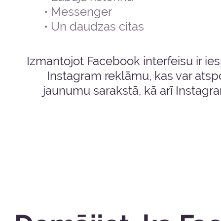
Messenger
Un daudzas citas
Izmantojot Facebook interfeisu ir ies
Instagram reklāmu, kas var atsp
jaunumu sarakstā, kā arī Instagra